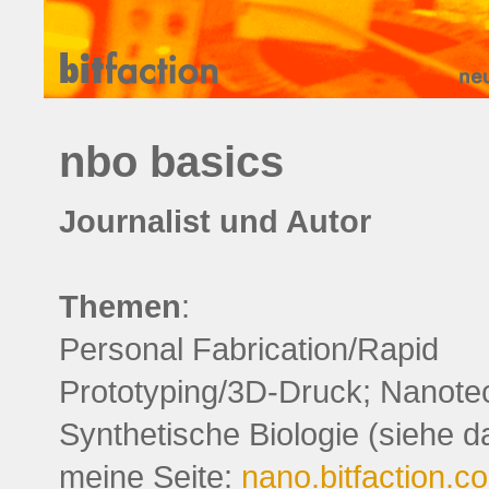
nbo basics
Journalist und Autor
Themen
:
Personal Fabrication/Rapid
Prototyping/3D-Druck; Nanote
Synthetische Biologie (siehe 
meine Seite:
nano.bitfaction.c