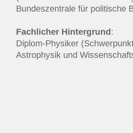
Bundeszentrale für politische 
Fachlicher Hintergrund
:
Diplom-Physiker (Schwerpunk
Astrophysik und Wissenschafts