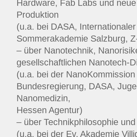
Hardware, Fab Labs und neue
Produktion
(u.a. bei DASA, Internationaler
Sommerakademie Salzburg, Z
– über Nanotechnik, Nanorisi
gesellschaftlichen Nanotech-D
(u.a. bei der NanoKommission
Bundesregierung, DASA, Jug
Nanomedizin,
Hessen Agentur)
– über Technikphilosophie und 
(u.a. bei der Ev. Akademie Villi